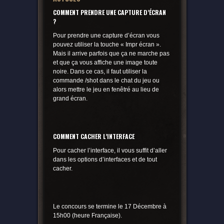
COMMENT PRENDRE UNE CAPTURE D’ÉCRAN
?
Pour prendre une capture d’écran vous
pouvez utiliser la touche « Impr écran ».
Mais il arrive parfois que ça ne marche pas
et que ça vous affiche une image toute
noire. Dans ce cas, il faut utiliser la
commande /shot dans le chat du jeu ou
alors mettre le jeu en fenêtré au lieu de
grand écran.
COMMENT CACHER L’INTERFACE
Pour cacher l’interface, il vous suffit d’aller
dans les options d’interfaces et de tout
cacher.
Le concours se termine le 17 Décembre à
15h00 (heure Française).