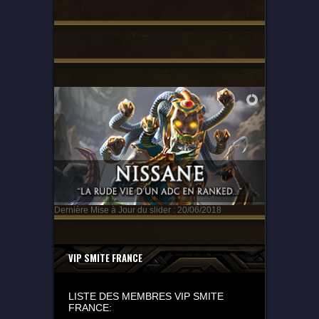
Dernière Mise à Jour du slider : 20/06/2018
VIP SMITE FRANCE
LISTE DES MEMBRES VIP SMITE
FRANCE: