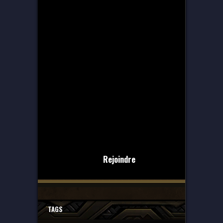
Rejoindre
TAGS