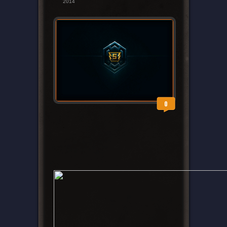
2014
0