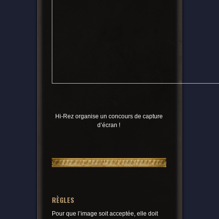
Hi-Rez organise un concours de capture
d’écran !
RÈGLES
Pour que l’image soit acceptée, elle doit