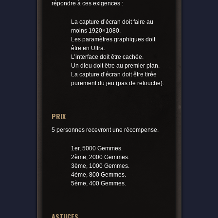
répondre à ces exigences :
La capture d’écran doit faire au
moins 1920×1080.
Les paramètres graphiques doit
être en Ultra.
L’interface doit être cachée.
Un dieu doit être au premier plan.
La capture d’écran doit être tirée
purement du jeu (pas de retouche).
PRIX
5 personnes recevront une récompense.
1er, 5000 Gemmes.
2ème, 2000 Gemmes.
3ème, 1000 Gemmes.
4ème, 800 Gemmes.
5ème, 400 Gemmes.
ASTUCES