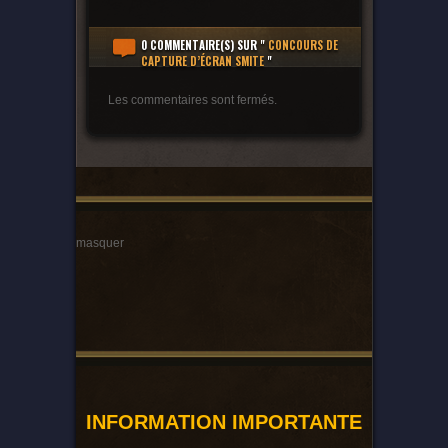
0 COMMENTAIRE(S)
SUR "
CONCOURS DE
CAPTURE D’ÉCRAN SMITE
"
Les commentaires sont fermés.
masquer
INFORMATION IMPORTANTE