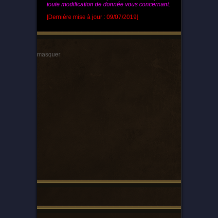
toute modification de donnée vous concernant.
[Dernière mise à jour : 09/07/2019]
masquer