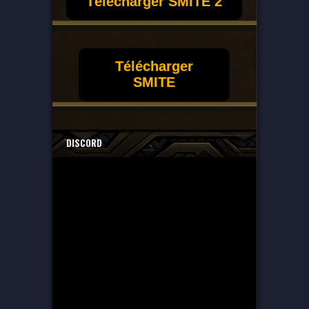
Télécharger SMITE 2
Télécharger
SMITE
DISCORD