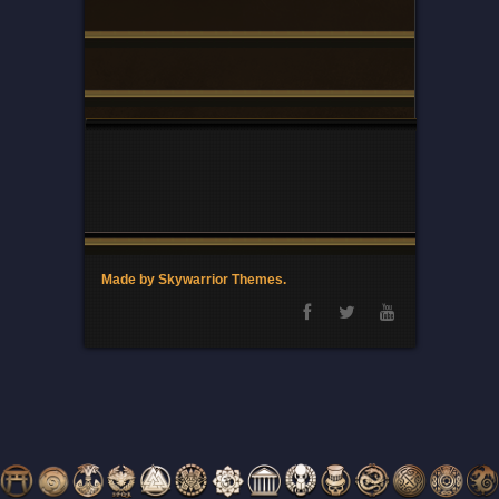
Made by Skywarrior Themes.