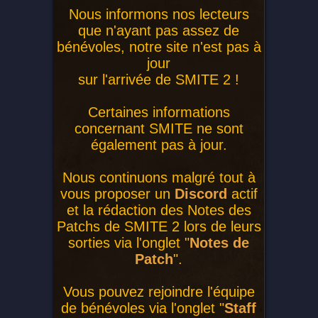
Nous informons nos lecteurs
que n'ayant pas assez de
bénévoles, notre site n'est pas à
jour
sur l'arrivée de SMITE 2 !
Certaines informations
concernant SMITE ne sont
également pas à jour.
Nous continuons malgré tout à
vous proposer un
Discord
actif
et la rédaction des Notes des
Patchs de SMITE 2 lors de leurs
sorties via l'onglet "
Notes de
Patch
".
Vous pouvez rejoindre l'équipe
de bénévoles via l'onglet "
Staff