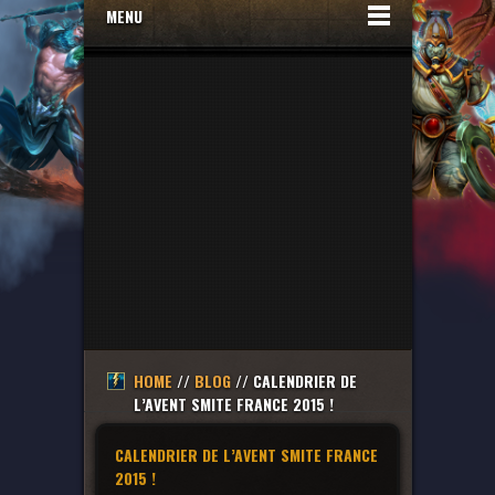
MENU
HOME
//
BLOG
// CALENDRIER DE
L’AVENT SMITE FRANCE 2015 !
CALENDRIER DE L’AVENT SMITE FRANCE
2015 !