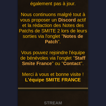
également pas à jour.
Nous continuons malgré tout à
vous proposer un
Discord
actif
et la rédaction des Notes des
Patchs de SMITE 2 lors de leurs
sorties via l'onglet "
Notes de
Patch
".
Vous pouvez rejoindre l'équipe
de bénévoles via l'onglet "
Staff
Smite France
" ou "
Contact
".
Merci à vous et bonne visite !
L'équipe SMITE FRANCE
STREAM