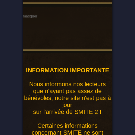
masquer
INFORMATION IMPORTANTE
Nous informons nos lecteurs
que n'ayant pas assez de
bénévoles, notre site n'est pas à
jour
sur l'arrivée de SMITE 2 !
Certaines informations
concernant SMITE ne sont