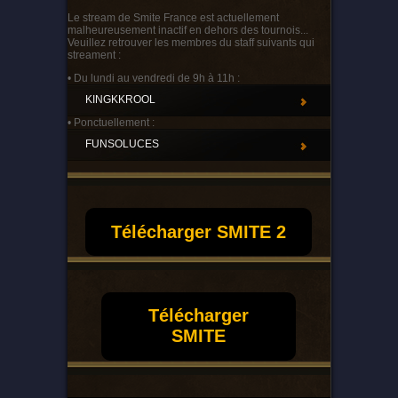
Le stream de Smite France est actuellement
malheureusement inactif en dehors des tournois...
Veuillez retrouver les membres du staff suivants qui
streament :
• Du lundi au vendredi de 9h à 11h :
KINGKKROOL
• Ponctuellement :
FUNSOLUCES
Télécharger SMITE 2
Télécharger
SMITE