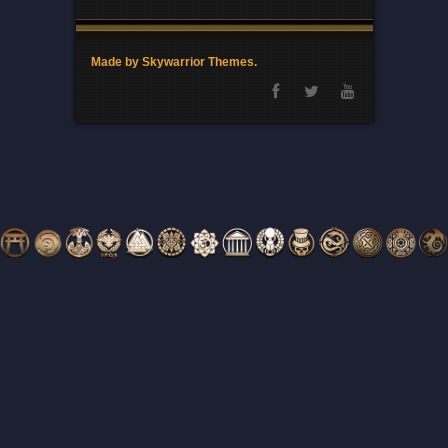
Made by Skywarrior Themes.