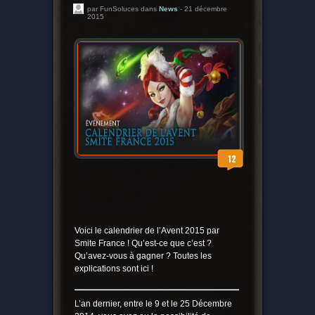
par FunSoluces dans
News
- 21 décembre
2015
12
Voici le calendrier de l’Avent 2015 par
Smite France ! Qu’est-ce que c’est ?
Qu’avez-vous à gagner ? Toutes les
explications sont ici !
L’an dernier, entre le 9 et le 25 Décembre