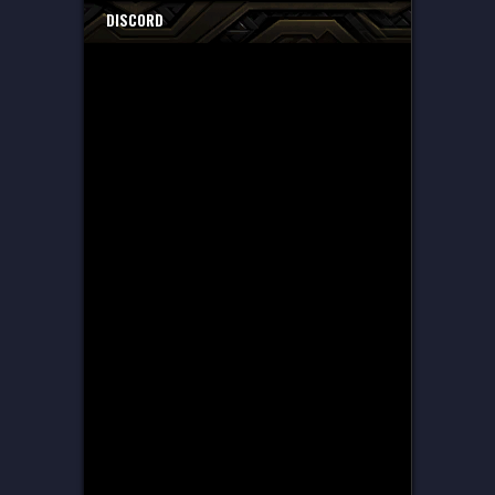
DISCORD