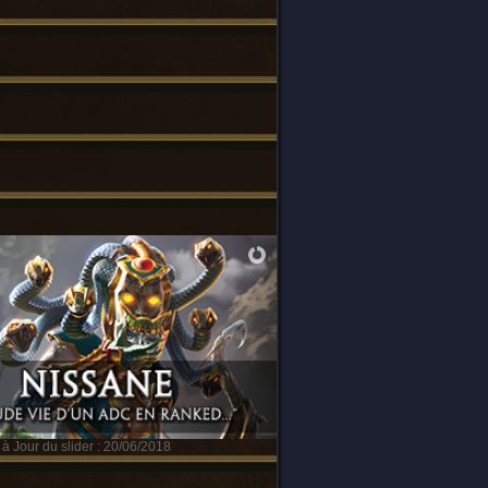
à Jour du slider : 20/06/2018