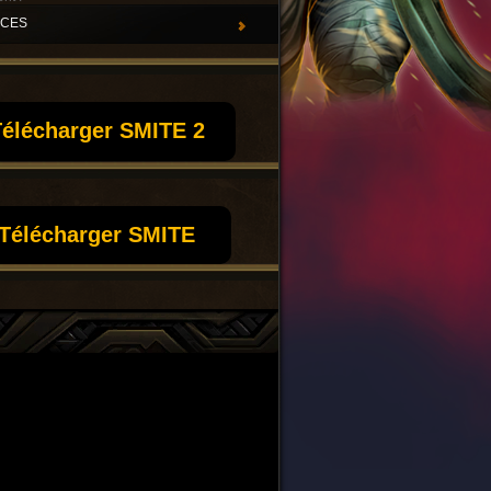
UCES
élécharger SMITE 2
Télécharger SMITE