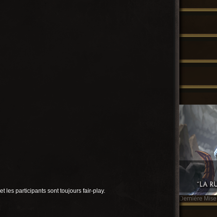
t les participants sont toujours fair-play.
Dernière Mise 