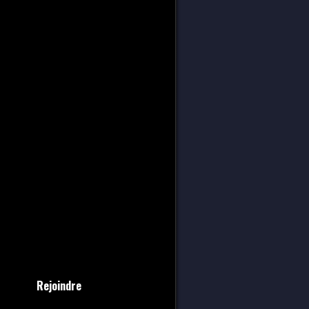
Rejoindre