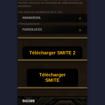
Veuillez retrouver les membres du staff suivants qui
streament :
• Du lundi au vendredi de 9h à 11h :
KINGKKROOL
• Ponctuellement :
FUNSOLUCES
Télécharger SMITE 2
Télécharger
SMITE
DISCORD