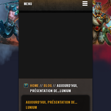
MENU
HOME
//
BLOG
// AUJOURD’HUI,
PRÉSENTATION DE…LUNIUM
AUJOURD’HUI, PRÉSENTATION DE…
LUNIUM