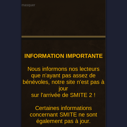
masquer
INFORMATION IMPORTANTE
Nous informons nos lecteurs
que n'ayant pas assez de
bénévoles, notre site n'est pas à
jour
sur l'arrivée de SMITE 2 !
Certaines informations
concernant SMITE ne sont
également pas à jour.