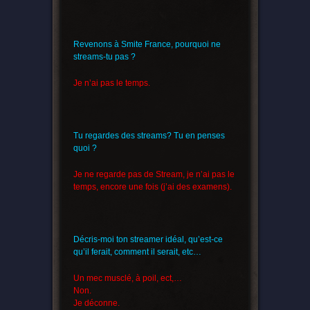
Revenons à Smite France, pourquoi ne
streams-tu pas ?
Je n’ai pas le temps.
Tu regardes des streams? Tu en penses
quoi ?
Je ne regarde pas de Stream, je n’ai pas le
temps, encore une fois (j’ai des examens).
Décris-moi ton streamer idéal, qu’est-ce
qu’il ferait, comment il serait, etc…
Un mec musclé, à poil, ect,…
Non.
Je déconne.