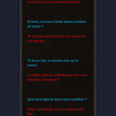
Le fait que je ne connaisse personne.
Et sinon, tu joues à Smite depuis combien
de temps ?
Je crois que ça fait bien un an, mais je ne
suis pas sûr.
Tu as un clan, un groupe avec qui tu
joues?
Le LPBE, mais qui a été dissout, donc avec
personne maintenant !
Quel est le type de dieux que tu préfères ?
Mage. Et Assassin, aussi ça dépend des
fois !