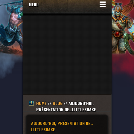
MENU
HOME
//
BLOG
// AUJOURD’HUI,
PRÉSENTATION DE…LITTLESNAKE
AUJOURD’HUI, PRÉSENTATION DE…
LITTLESNAKE