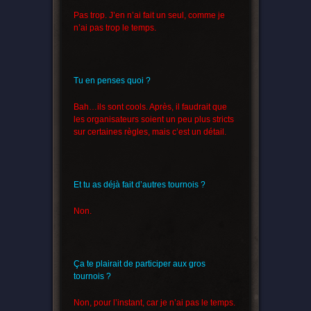
Pas trop. J’en n’ai fait un seul, comme je
n’ai pas trop le temps.
Tu en penses quoi ?
Bah…ils sont cools. Après, il faudrait que
les organisateurs soient un peu plus stricts
sur certaines règles, mais c’est un détail.
Et tu as déjà fait d’autres tournois ?
Non.
Ça te plairait de participer aux gros
tournois ?
Non, pour l’instant, car je n’ai pas le temps.