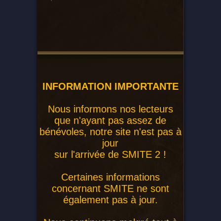
INFORMATION IMPORTANTE
Nous informons nos lecteurs
que n'ayant pas assez de
bénévoles, notre site n'est pas à
jour
sur l'arrivée de SMITE 2 !
Certaines informations
concernant SMITE ne sont
également pas à jour.