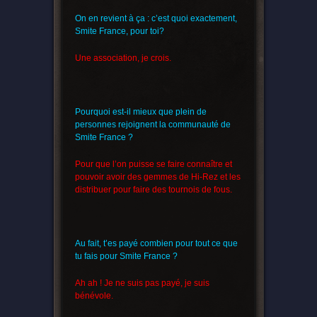
On en revient à ça : c’est quoi exactement,
Smite France, pour toi?
Une association, je crois.
Pourquoi est-il mieux que plein de
personnes rejoignent la communauté de
Smite France ?
Pour que l’on puisse se faire connaître et
pouvoir avoir des gemmes de Hi-Rez et les
distribuer pour faire des tournois de fous.
Au fait, t’es payé combien pour tout ce que
tu fais pour Smite France ?
Ah ah ! Je ne suis pas payé, je suis
bénévole.