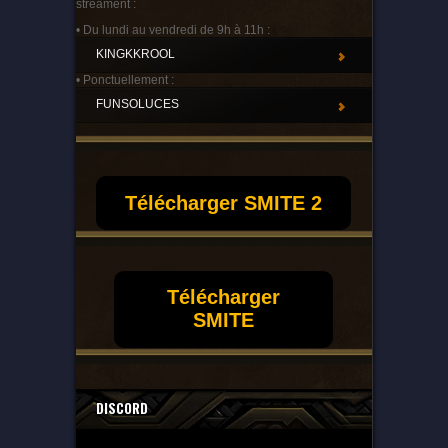
streament :
• Du lundi au vendredi de 9h à 11h :
KINGKKROOL
• Ponctuellement :
FUNSOLUCES
Télécharger SMITE 2
Télécharger
SMITE
DISCORD