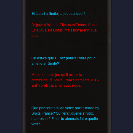
Et à part à Smite, tu joues à quoi?
Je joue à World of Tanks et Echos of soul.
Et je jouais à Dofus, mais bon je n’y joue
plus.
Qu’est-ce que HiRez pourrait faire pour
améliorer Smite?
Mettre dans le jeu qu’il existe la
communauté Smite France et mettre le TS.
Enfin bref, travailler avec nous.
Que penserais-tu de voice packs made by
Smite France? Qui ferait quelle(s) voix,
d’après toi? Et toi, tu aimerais faire quelle
voix?