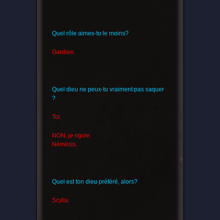
Quel rôle aimes-tu le moins?
Gardien.
Quel dieu ne peux-tu vraiment pas saquer
?
Toi.
NON, je rigole.
Némésis.
Quel est ton dieu préféré, alors?
Scylla.