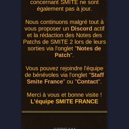
concernant SMITE ne sont
également pas à jour.
Nous continuons malgré tout à
vous proposer un
Discord
actif
et la rédaction des Notes des
Patchs de SMITE 2 lors de leurs
sorties via l'onglet "
Notes de
Patch
".
Vous pouvez rejoindre l'équipe
de bénévoles via l'onglet "
Staff
Smite France
" ou "
Contact
".
Merci à vous et bonne visite !
L'équipe SMITE FRANCE