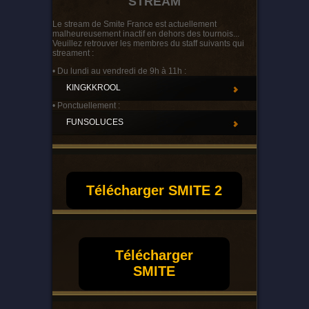
STREAM
Le stream de Smite France est actuellement
malheureusement inactif en dehors des tournois...
Veuillez retrouver les membres du staff suivants qui
streament :
• Du lundi au vendredi de 9h à 11h :
KINGKKROOL
• Ponctuellement :
FUNSOLUCES
Télécharger SMITE 2
Télécharger
SMITE