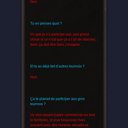
Non.
Tu en penses quoi ?
Vu que je n’y participe pas, pas grand
chose si ce n’est que ça a l’air de marcher,
donc ça doit être bien, j’imagine.
Et tu as déjà fait d’autres tournois ?
Non.
Ça te plairait de participer aux gros
tournois ?
Vu mon boulot (cadre commercial sur tout
le territoire), je joue beaucoup mais
souvent avec des horaires décalés et