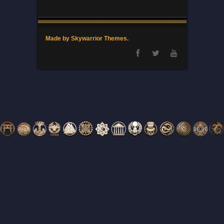
Made by Skywarrior Themes.