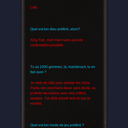
Loki.
Quel est ton dieu préféré, alors?
Xing Tian, mon main sans aucune
contestation possible.
Tu as 1000 gemmes, là, maintenant, tu en
fais quoi ?
Je mets de côté pour acheter les Voice
Packs des prochains dieux sans doute, ou
je tente ma chance avec des coffres
sympas. J’ai déjà acheté tout ce que je
voulais.
Quel est ton mode de jeu préféré ?