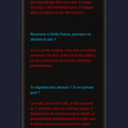
absolument pas fixes d’un jour à l’autre.
Du coup, c’est compliqué pour s’engager
dans une team ou sur des tournois.
Revenons à Smite France, pourquoi ne
streams-tu pas ?
J’ai un pc de la Nasa, mais une connexion
moyenne. De plus, je fais déjà des vidéos,
ce qui correspond plus à mon planning
professionnel.
Tu regardes des streams ? Tu en penses
quoi ?
Le matin, avec mon café, je suis souvent
là. C’est bien, mais ce n’est pas assez. Il
faudrait plus de personnes pour établir un
gros planning hebdomadaire et éviter que
le stream soit plus souvent Hors-Ligne