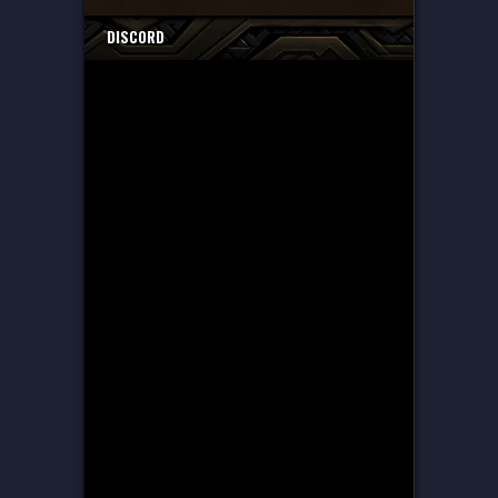
DISCORD