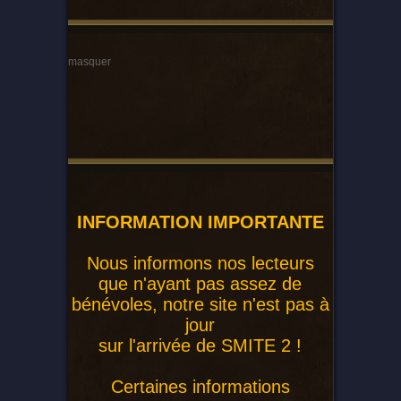
masquer
INFORMATION IMPORTANTE
Nous informons nos lecteurs
que n'ayant pas assez de
bénévoles, notre site n'est pas à
jour
sur l'arrivée de SMITE 2 !
Certaines informations