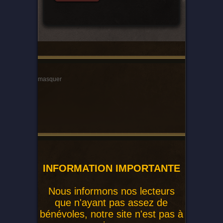
masquer
INFORMATION IMPORTANTE
Nous informons nos lecteurs
que n'ayant pas assez de
bénévoles, notre site n'est pas à