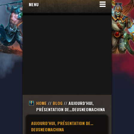
MENU
HOME
//
BLOG
// AUJOURD’HUI,
PRÉSENTATION DE…DEUSNEOMACHINA
AUJOURD’HUI, PRÉSENTATION DE…
DEUSNEOMACHINA