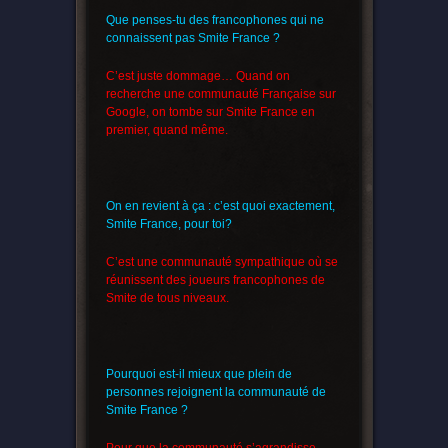
Que penses-tu des francophones qui ne
connaissent pas Smite France ?
C’est juste dommage… Quand on
recherche une communauté Française sur
Google, on tombe sur Smite France en
premier, quand même.
On en revient à ça : c’est quoi exactement,
Smite France, pour toi?
C’est une communauté sympathique où se
réunissent des joueurs francophones de
Smite de tous niveaux.
Pourquoi est-il mieux que plein de
personnes rejoignent la communauté de
Smite France ?