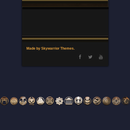
Made by Skywarrior Themes.