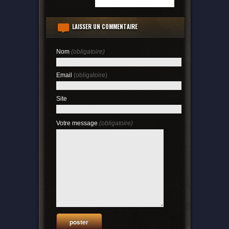
LAISSER UN COMMENTAIRE
Nom
(obligatoire)
Email
(obligatoire)
Site
Votre message
(obligatoire)