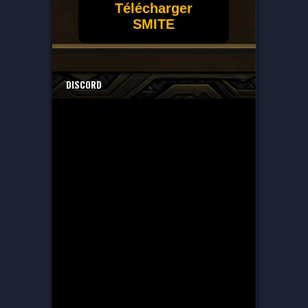
Télécharger
SMITE
DISCORD