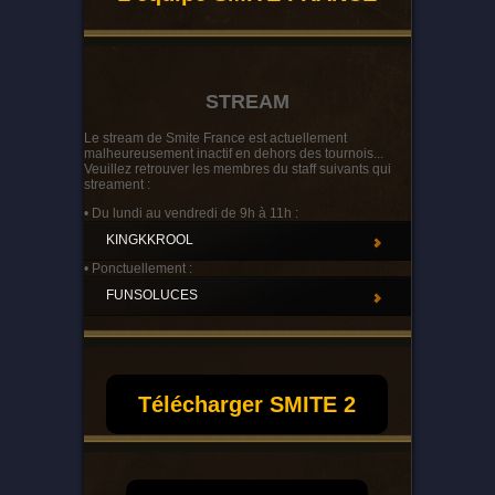
STREAM
Le stream de Smite France est actuellement
malheureusement inactif en dehors des tournois...
Veuillez retrouver les membres du staff suivants qui
streament :
• Du lundi au vendredi de 9h à 11h :
KINGKKROOL
• Ponctuellement :
FUNSOLUCES
Télécharger SMITE 2