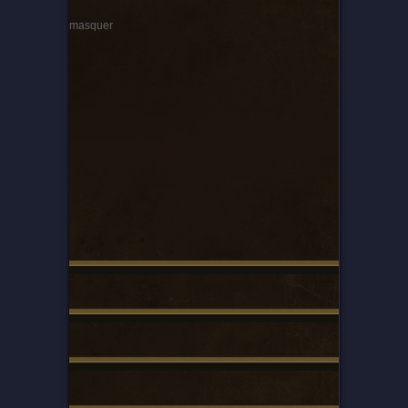
masquer