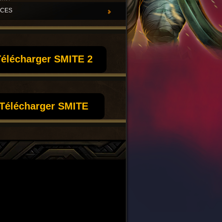
UCES
élécharger SMITE 2
Télécharger SMITE