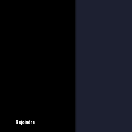
Rejoindre