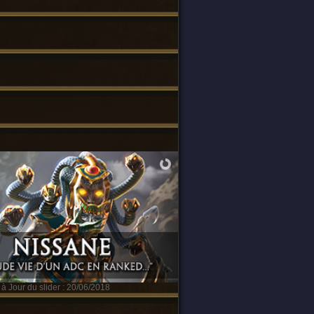
à Jour du slider : 20/06/2018