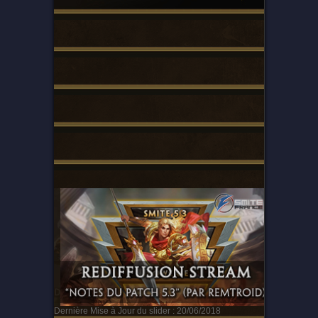
Dernière Mise à Jour du slider : 20/06/2018