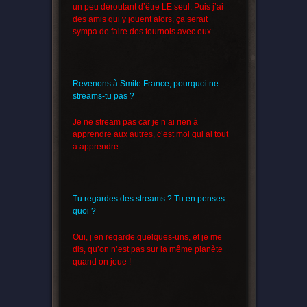
un peu déroutant d’être LE seul. Puis j’ai
des amis qui y jouent alors, ça serait
sympa de faire des tournois avec eux.
Revenons à Smite France, pourquoi ne
streams-tu pas ?
Je ne stream pas car je n’ai rien à
apprendre aux autres, c’est moi qui ai tout
à apprendre.
Tu regardes des streams ? Tu en penses
quoi ?
Oui, j’en regarde quelques-uns, et je me
dis, qu’on n’est pas sur la même planète
quand on joue !