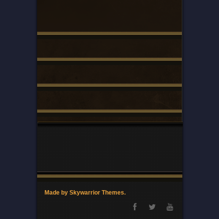
Made by Skywarrior Themes.