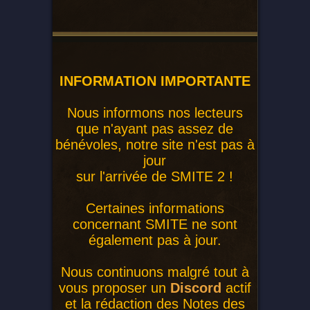
INFORMATION IMPORTANTE
Nous informons nos lecteurs
que n'ayant pas assez de
bénévoles, notre site n'est pas à
jour
sur l'arrivée de SMITE 2 !
Certaines informations
concernant SMITE ne sont
également pas à jour.
Nous continuons malgré tout à
vous proposer un
Discord
actif
et la rédaction des Notes des