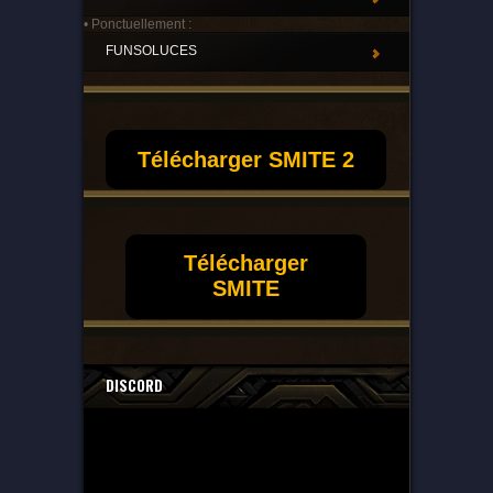
• Ponctuellement :
FUNSOLUCES
Télécharger SMITE 2
Télécharger
SMITE
DISCORD