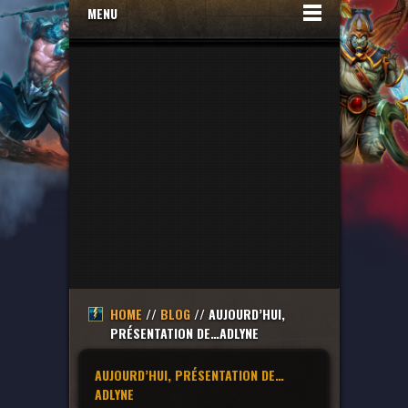
MENU
HOME
//
BLOG
// AUJOURD’HUI,
PRÉSENTATION DE…ADLYNE
AUJOURD’HUI, PRÉSENTATION DE…
ADLYNE