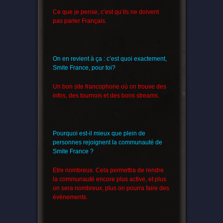
Ce que je pense, c’est qu’ils ne doivent
pas parler Français.
On en revient à ça : c’est quoi exactement,
Smite France, pour toi?
Un bon site francophone où on trouve des
infos, des tournois et des bons streams.
Pourquoi est-il mieux que plein de
personnes rejoignent la communauté de
Smite France ?
Etre nombreux. Cela permettra de rendre
la communauté encore plus active, et plus
on sera nombreux, plus on pourra faire des
événements.