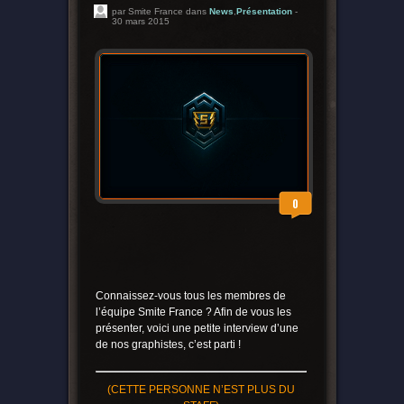
par Smite France dans
News
,
Présentation
-
30 mars 2015
0
Connaissez-vous tous les membres de
l’équipe Smite France ? Afin de vous les
présenter, voici une petite interview d’une
de nos graphistes, c’est parti !
(CETTE PERSONNE N’EST PLUS DU