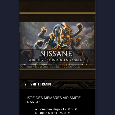
Dernière Mise à Jour du slider : 20/06/2018
VIP SMITE FRANCE
LISTE DES MEMBRES VIP SMITE
FRANCE:
► Jonathan Verpillot - 50.00 €
► Robin Misiak - 50.00 €