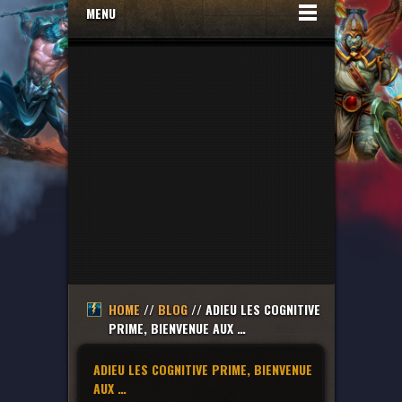
MENU
HOME
//
BLOG
// ADIEU LES COGNITIVE
PRIME, BIENVENUE AUX …
ADIEU LES COGNITIVE PRIME, BIENVENUE
AUX …