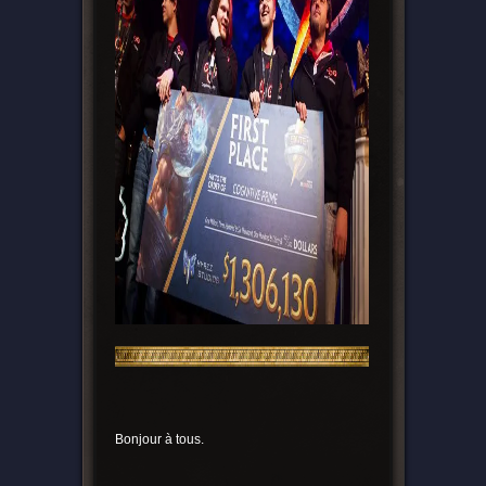
Bonjour à tous.