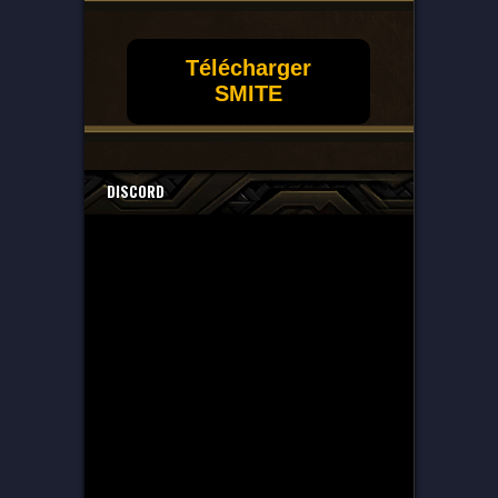
Télécharger
SMITE
DISCORD