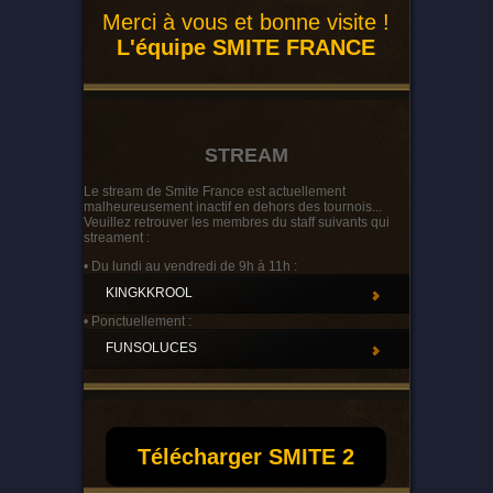
Merci à vous et bonne visite !
L'équipe SMITE FRANCE
STREAM
Le stream de Smite France est actuellement
malheureusement inactif en dehors des tournois...
Veuillez retrouver les membres du staff suivants qui
streament :
• Du lundi au vendredi de 9h à 11h :
KINGKKROOL
• Ponctuellement :
FUNSOLUCES
Télécharger SMITE 2