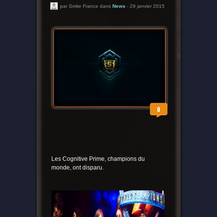
par Smite France dans
News
- 29 janvier 2015
0
Les Cognitive Prime, champions du
monde, ont disparu.