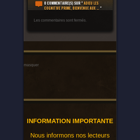
0 COMMENTAIRE(S)
SUR "
ADIEU LES
COGNITIVE PRIME, BIENVENUE AUX …
"
Les commentaires sont fermés.
masquer
INFORMATION IMPORTANTE
Nous informons nos lecteurs