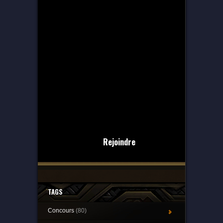
Rejoindre
TAGS
Concours
(80)