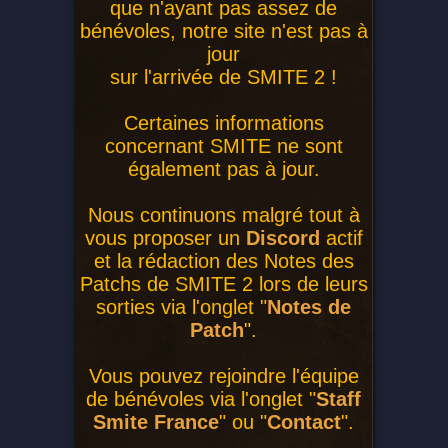
que n'ayant pas assez de
bénévoles, notre site n'est pas à
jour
sur l'arrivée de SMITE 2 !
Certaines informations
concernant SMITE ne sont
également pas à jour.
Nous continuons malgré tout à
vous proposer un
Discord
actif
et la rédaction des Notes des
Patchs de SMITE 2 lors de leurs
sorties via l'onglet "
Notes de
Patch
".
Vous pouvez rejoindre l'équipe
de bénévoles via l'onglet "
Staff
Smite France
" ou "
Contact
".