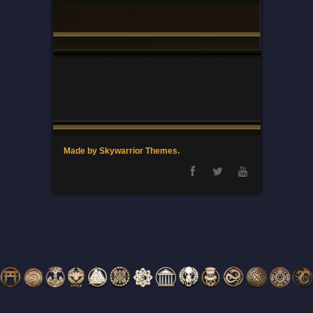
Made by Skywarrior Themes.