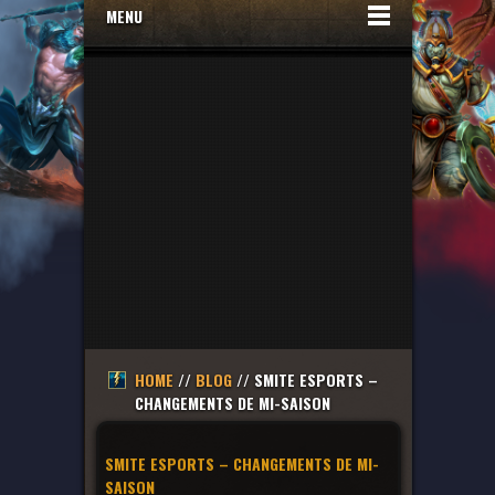
MENU
HOME
//
BLOG
// SMITE ESPORTS –
CHANGEMENTS DE MI-SAISON
SMITE ESPORTS – CHANGEMENTS DE MI-
SAISON