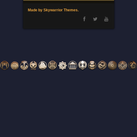
Made by Skywarrior Themes.