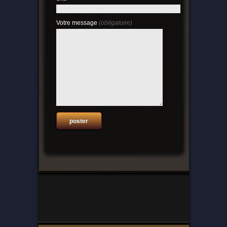
Votre message
(obligatoire)