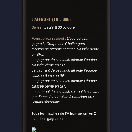
L’AFFRONT (EN LIGNE)
Dates :
Le 29 & 30 octobre
Format (par région) :
L’équipe ayant
gagné la Coupe des Challengers
d’Automne affronte l’équipe classée 8ème
en SPL.
Le gagnant de ce match affronte l’équipe
classée 7ème en SPL.
Le gagnant de ce match affronte l’équipe
classée 6ème en SPL
.
Le gagnant de ce match affronte l’équipe
classée 5ème en SPL
.
Le gagnant de ce match se qualifie en tant
que 5ème tête de série à participer aux
Super Régionaux.
Tous les matches de l’Affront seront en 2
manches gagnantes.