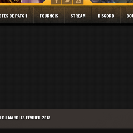
OTES DE PATCH
TOURNOIS
STREAM
DISCORD
BO
 DU MARDI 13 FÉVRIER 2018