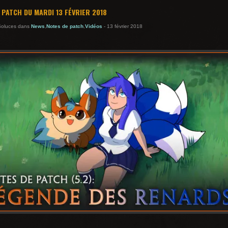
 PATCH DU MARDI 13 FÉVRIER 2018
Soluces dans
News
,
Notes de patch
,
Vidéos
- 13 février 2018