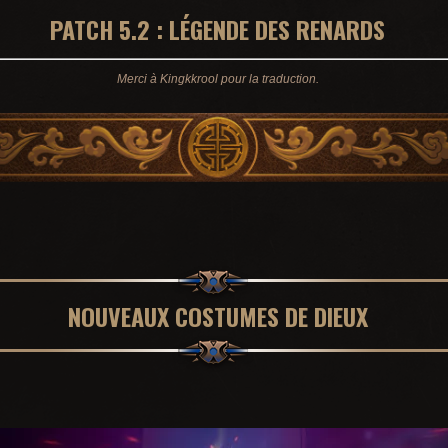
PATCH 5.2 : LÉGENDE DES RENARDS
Merci à Kingkkrool pour la traduction.
NOUVEAUX COSTUMES DE DIEUX