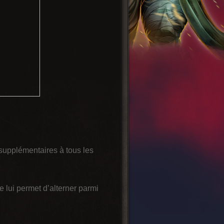
supplémentaires à tous les
 lui permet d’alterner parmi