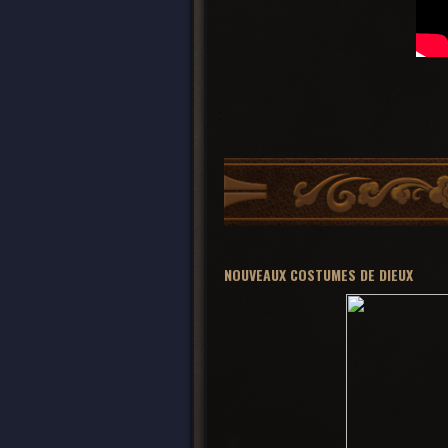
NOUVEAUX COSTUMES DE DIEUX