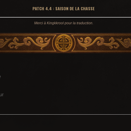
PATCH 4.4 : SAISON DE LA CHASSE
Merci à Kingkkrool pour la traduction.
e
ur