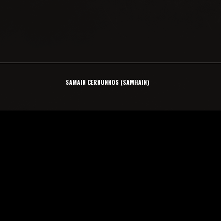
SAMAIN CERNUNNOS (SAMHAIN)