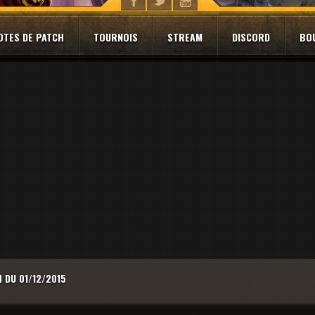
OTES DE PATCH
TOURNOIS
STREAM
DISCORD
BO
 DU 01/12/2015