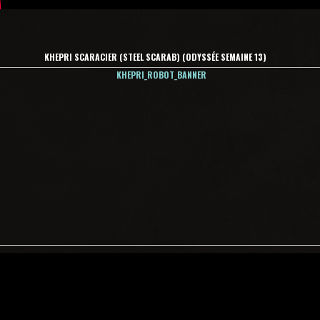
KHEPRI SCARACIER (STEEL SCARAB) (ODYSSÉE SEMAINE 13)