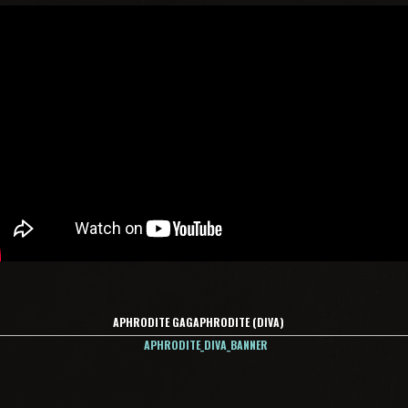
APHRODITE GAGAPHRODITE (DIVA)