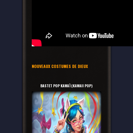
NOUVEAUX COSTUMES DE DIEUX
BASTET POP KAWAÏ (KAWAII POP)