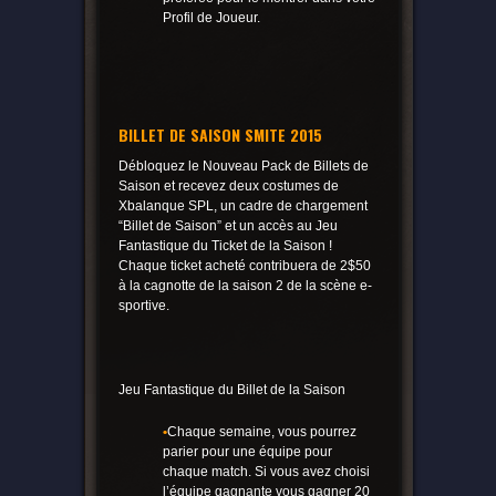
Profil de Joueur.
BILLET DE SAISON SMITE 2015
Débloquez le Nouveau Pack de Billets de
Saison et recevez deux costumes de
Xbalanque SPL, un cadre de chargement
“Billet de Saison” et un accès au Jeu
Fantastique du Ticket de la Saison !
Chaque ticket acheté contribuera de 2$50
à la cagnotte de la saison 2 de la scène e-
sportive.
Jeu Fantastique du Billet de la Saison
•
Chaque semaine, vous pourrez
parier pour une équipe pour
chaque match. Si vous avez choisi
l’équipe gagnante vous gagner 20