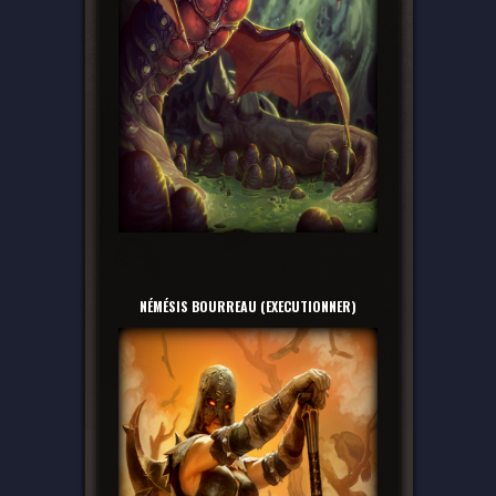
NÉMÉSIS BOURREAU (EXECUTIONNER)