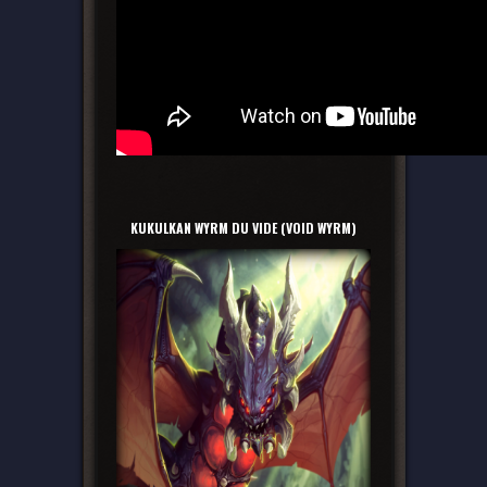
KUKULKAN WYRM DU VIDE (VOID WYRM)