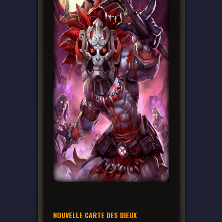
NOUVELLE CARTE DES DIEUX