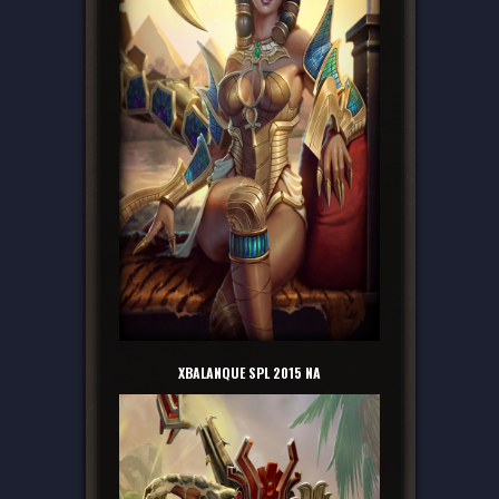
XBALANQUE SPL 2015 NA