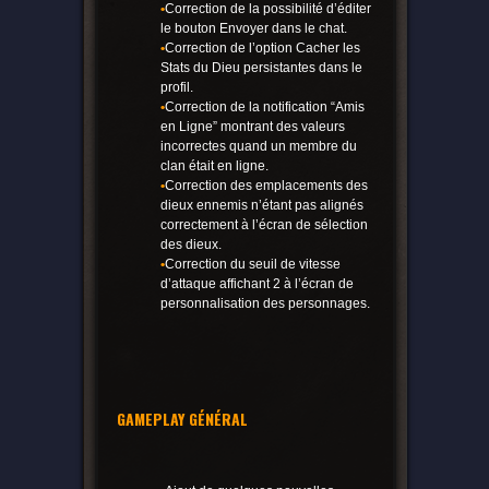
•
Correction de la possibilité d’éditer
le bouton Envoyer dans le chat.
•
Correction de l’option Cacher les
Stats du Dieu persistantes dans le
profil.
•
Correction de la notification “Amis
en Ligne” montrant des valeurs
incorrectes quand un membre du
clan était en ligne.
•
Correction des emplacements des
dieux ennemis n’étant pas alignés
correctement à l’écran de sélection
des dieux.
•
Correction du seuil de vitesse
d’attaque affichant 2 à l’écran de
personnalisation des personnages.
GAMEPLAY GÉNÉRAL