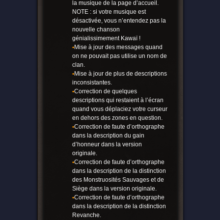
la musique de la page d’accueil.
NOTE : si votre musique est
désactivée, vous n’entendez pas la
nouvelle chanson
génialissimement Kawaï !
•
Mise à jour des messages quand
on ne pouvait pas utilise un nom de
clan.
•
Mise à jour de plus de descriptions
inconsistantes.
•
Correction de quelques
descriptions qui restaient à l’écran
quand vous déplaciez votre curseur
en dehors des zones en question.
•
Correction de faute d’orthographe
dans la description du gain
d’honneur dans la version
originale.
•
Correction de faute d’orthographe
dans la description de la distinction
des Monstruosités Sauvages et de
Siège dans la version originale.
•
Correction de faute d’orthographe
dans la description de la distinction
Revanche.