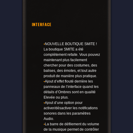
INTERFACE
•
NOUVELLE BOUTIQUE SMITE !
La boutique SMITE a été
complètement refaite. Vous pouvez
maintenant plus facilement
chercher pour des costumes, des
balises, des émotes, et tout autre
produit de manière plus pratique.
•
Ajout d’effet flouté derrière les
panneaux de l’interface quand les
détails d’Ombres sont en qualité
Elevée ou plus.
•
Ajout d’une option pour
activer/désactiver les notifications
sonores dans les paramètres
Audio.
•
La barre de défilement du volume
de la musique permet de contrôler