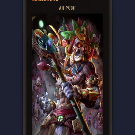
AH PUCH