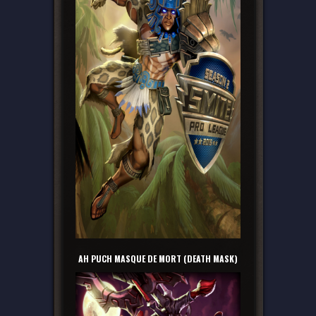
AH PUCH MASQUE DE MORT (DEATH MASK)