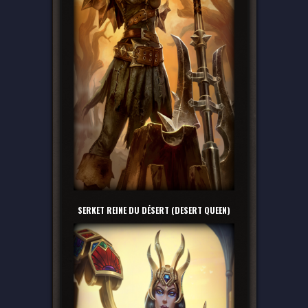
SERKET REINE DU DÉSERT (DESERT QUEEN)