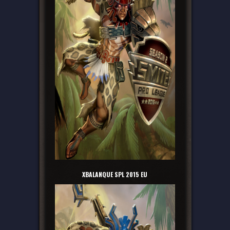
XBALANQUE SPL 2015 EU