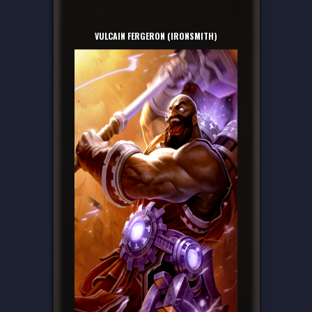
VULCAIN FERGERON (IRONSMITH)