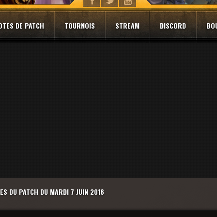
OTES DE PATCH
TOURNOIS
STREAM
DISCORD
BO
ES DU PATCH DU MARDI 7 JUIN 2016