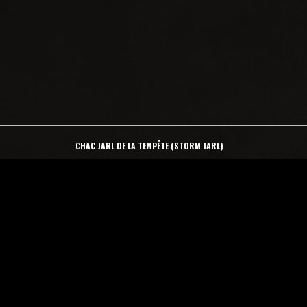
CHAC JARL DE LA TEMPÊTE (STORM JARL)