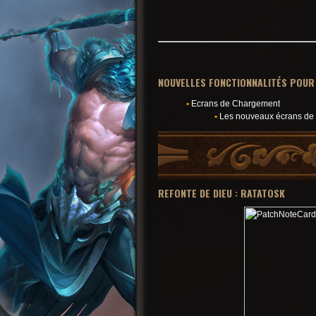
NOUVELLES FONCTIONNALITÉS POUR
•
Ecrans de Chargement
•
Les nouveaux écrans de ch
REFONTE DE DIEU :
RATATOSK