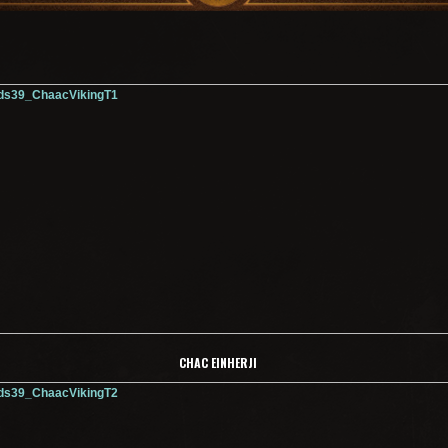
CHAC EINHERJI