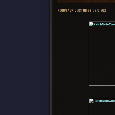
NOUVEAUX COSTUMES DE DIEUX