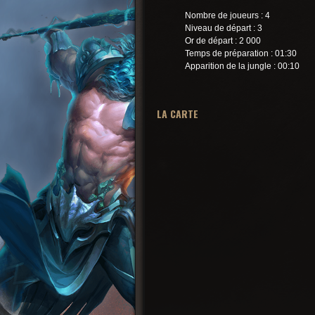
Nombre de joueurs : 4
Niveau de départ : 3
Or de départ : 2 000
Temps de préparation : 01:30
Apparition de la jungle : 00:10
LA CARTE