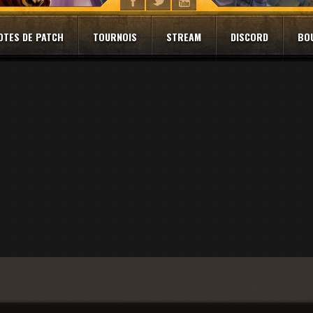
OTES DE PATCH
TOURNOIS
STREAM
DISCORD
BO