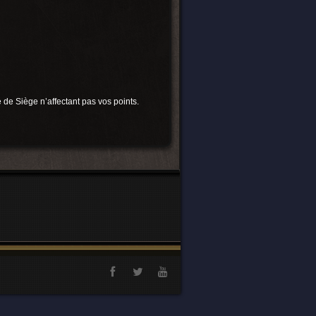
de Siège n’affectant pas vos points.