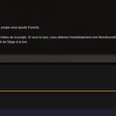
jungle vous ajoute 9 points.
ilieu de la jungle. Si vous la tuez, vous obtenez immédiatement une Monstruosité 
 de Siège à la fois.