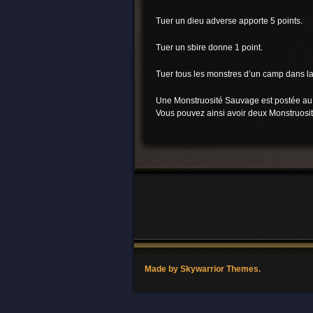
Tuer un dieu adverse apporte 5 points.
Tuer un sbire donne 1 point.
Tuer tous les monstres d’un camp dans la 
Une Monstruosité Sauvage est postée au m
Vous pouvez ainsi avoir deux Monstruosité
Made by Skywarrior Themes.