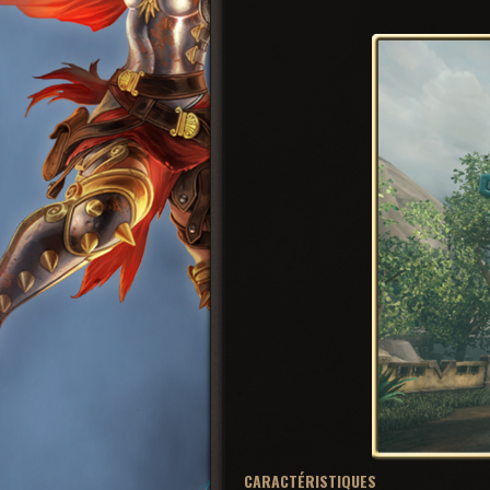
CARACTÉRISTIQUES