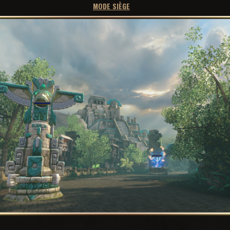
MODE SIÈGE